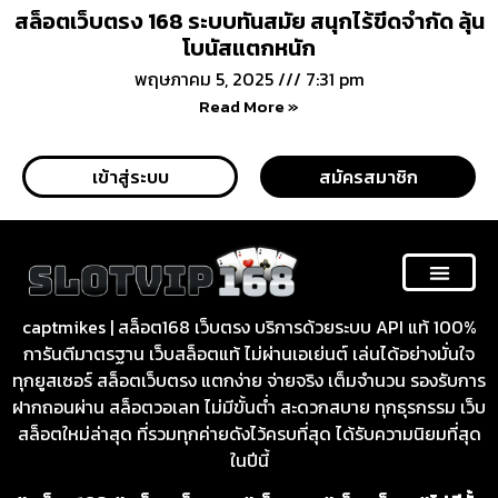
สล็อตเว็บตรง 168 ระบบทันสมัย สนุกไร้ขีดจำกัด ลุ้น
โบนัสแตกหนัก
พฤษภาคม 5, 2025
7:31 pm
Read More »
เข้าสู่ระบบ
สมัครสมาชิก
captmikes | สล็อต168 เว็บตรง บริการด้วยระบบ API แท้ 100%
การันตีมาตรฐาน เว็บสล็อตแท้ ไม่ผ่านเอเย่นต์ เล่นได้อย่างมั่นใจ
ทุกยูสเซอร์ สล็อตเว็บตรง แตกง่าย จ่ายจริง เต็มจำนวน รองรับการ
ฝากถอนผ่าน สล็อตวอเลท ไม่มีขั้นต่ำ สะดวกสบาย ทุกธุรกรรม เว็บ
สล็อตใหม่ล่าสุด ที่รวมทุกค่ายดังไว้ครบที่สุด ได้รับความนิยมที่สุด
ในปีนี้