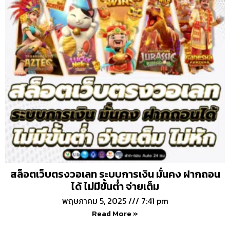
สล็อตเว็บตรงวอเลท ระบบการเงิน มั่นคง ฝากถอน
ได้ ไม่มีขั้นต่ำ จ่ายเต็ม
พฤษภาคม 5, 2025
7:41 pm
Read More »